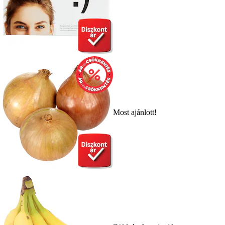
Most ajánlott!