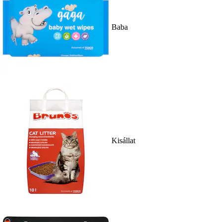
Baba
Kisállat