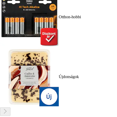
Otthon-hobbi
Újdonságok