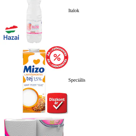
Italok
Speciális