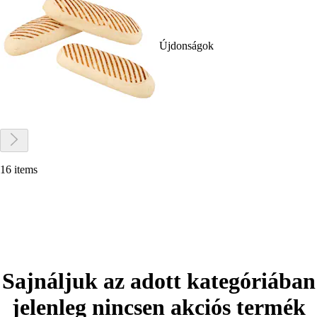
Újdonságok
16 items
Sajnáljuk az adott kategóriában
jelenleg nincsen akciós termék