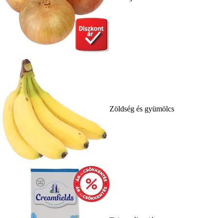
Zöldség és gyümölcs