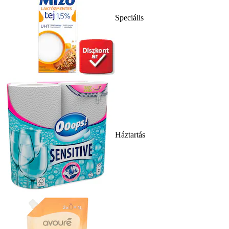
Speciális
Háztartás