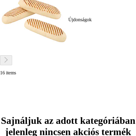
Újdonságok
16 items
Sajnáljuk az adott kategóriában
jelenleg nincsen akciós termék