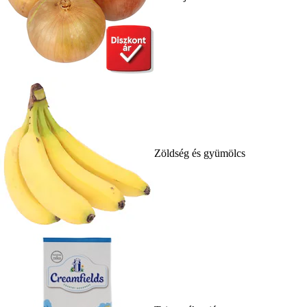
Zöldség és gyümölcs