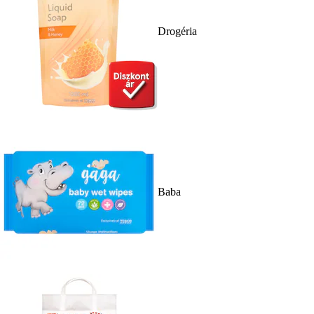
Drogéria
Baba