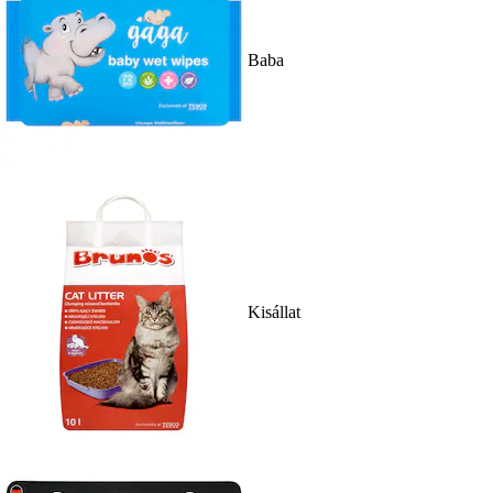
Baba
Kisállat