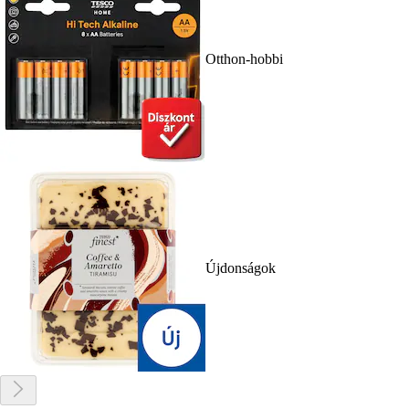
Otthon-hobbi
Újdonságok