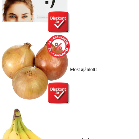
Most ajánlott!