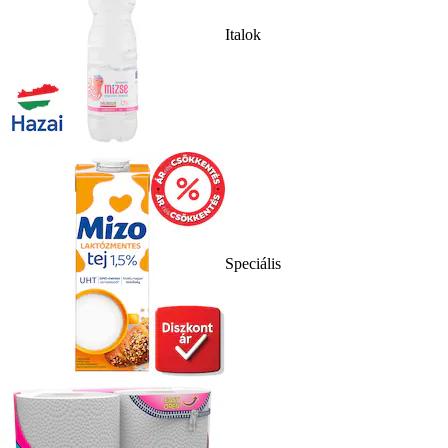
Italok
Speciális