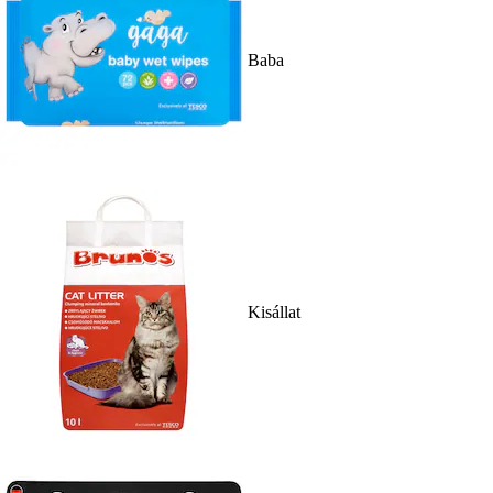
Baba
Kisállat