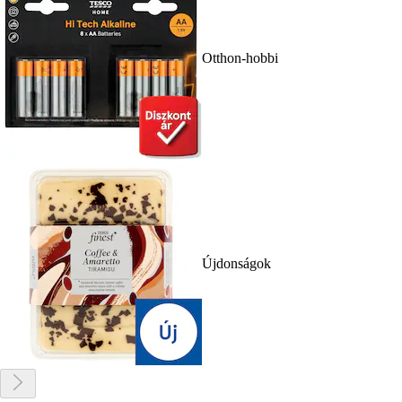
Otthon-hobbi
Újdonságok