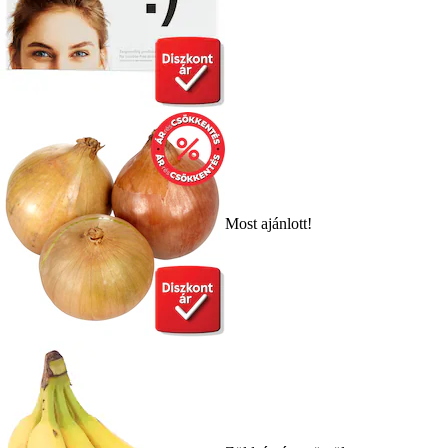
Most ajánlott!