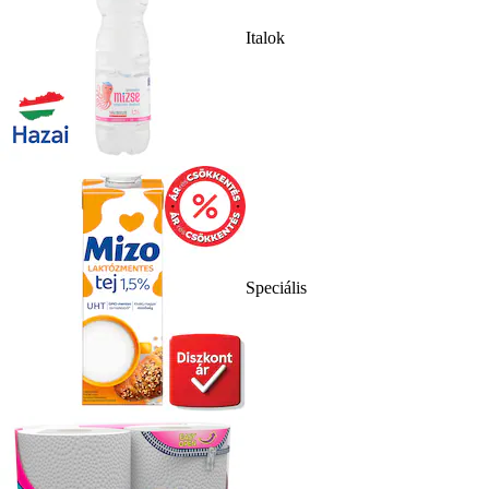
Italok
Speciális