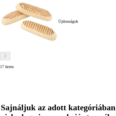
Újdonságok
17 items
Sajnáljuk az adott kategóriában