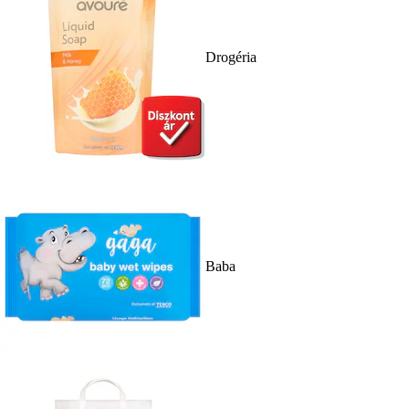
Drogéria
Baba