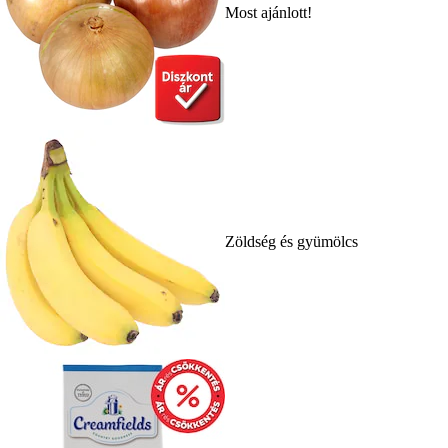
Most ajánlott!
Zöldség és gyümölcs