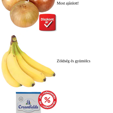
Most ajánlott!
Zöldség és gyümölcs