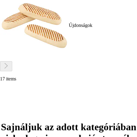
Újdonságok
17 items
Sajnáljuk az adott kategóriában