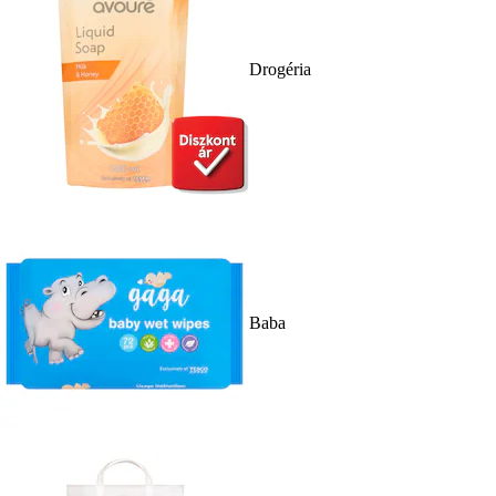
Drogéria
Baba