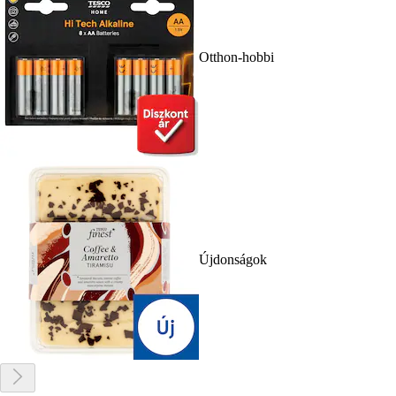
Otthon-hobbi
Újdonságok