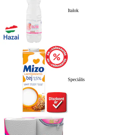
Italok
Speciális