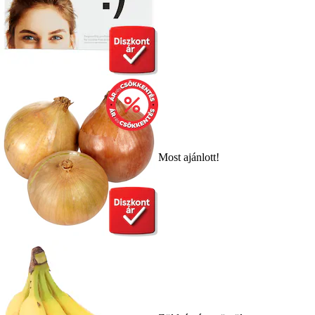
Most ajánlott!