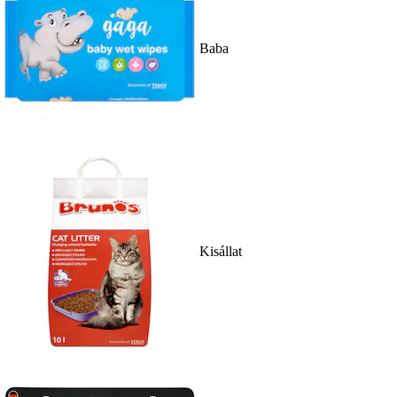
Baba
Kisállat