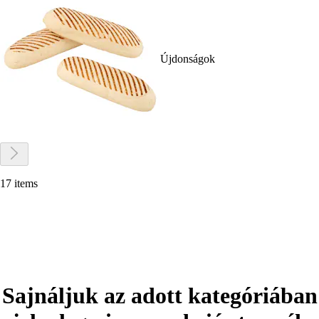
Újdonságok
17 items
Sajnáljuk az adott kategóriában