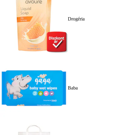
Drogéria
Baba