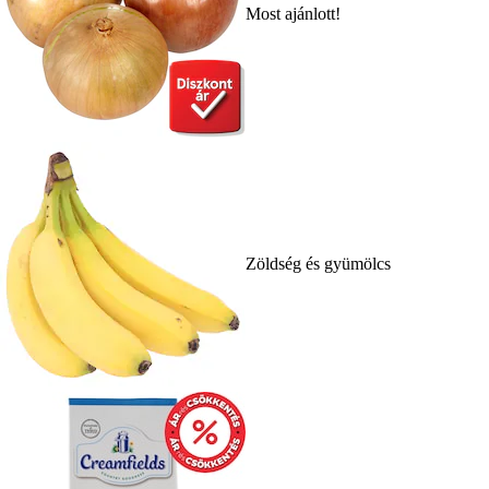
Most ajánlott!
Zöldség és gyümölcs