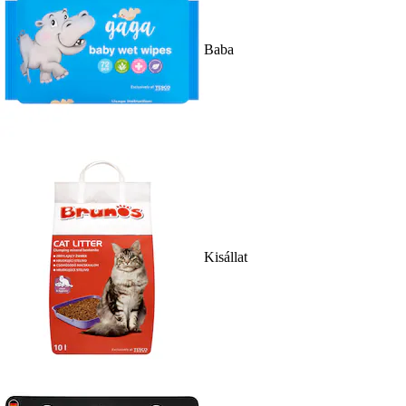
Baba
Kisállat