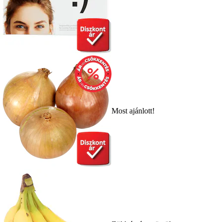
Most ajánlott!