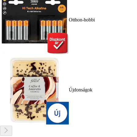
Otthon-hobbi
Újdonságok