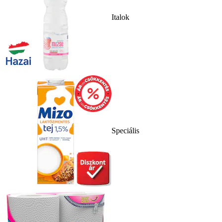
Italok
Speciális