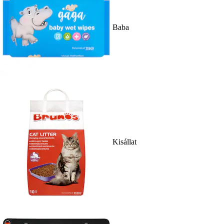
Baba
Kisállat