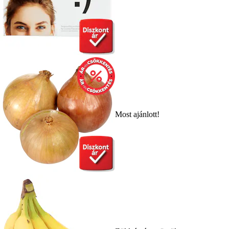
Most ajánlott!