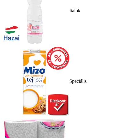
Italok
Speciális