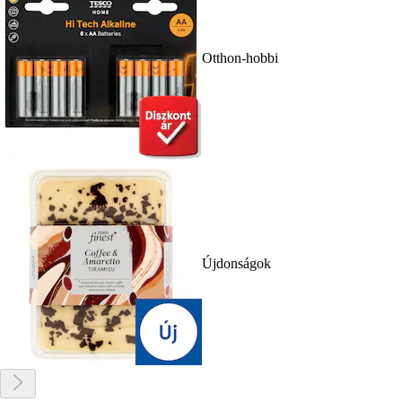
Otthon-hobbi
Újdonságok