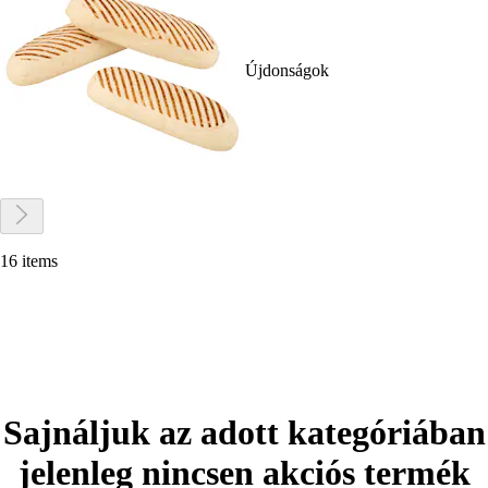
Újdonságok
16 items
Sajnáljuk az adott kategóriában
jelenleg nincsen akciós termék