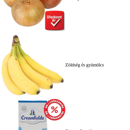
Zöldség és gyümölcs