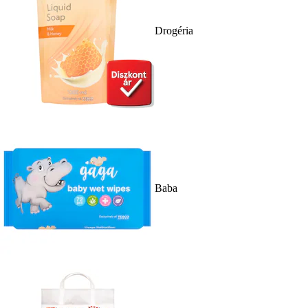
Drogéria
Baba