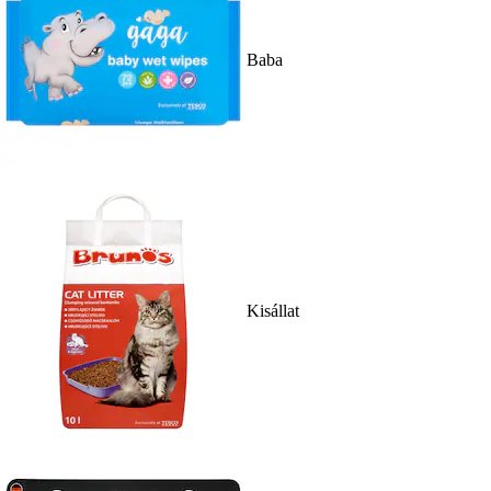
Baba
Kisállat