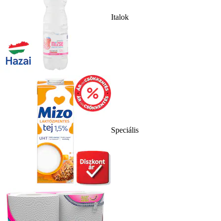
Italok
Speciális