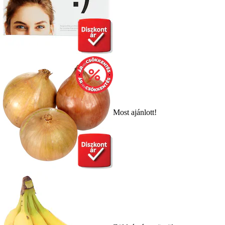
Most ajánlott!