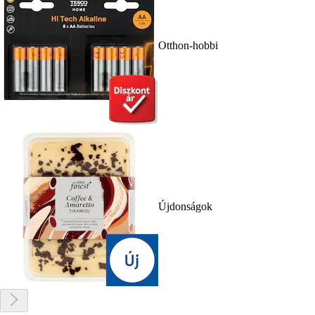
Otthon-hobbi
Újdonságok