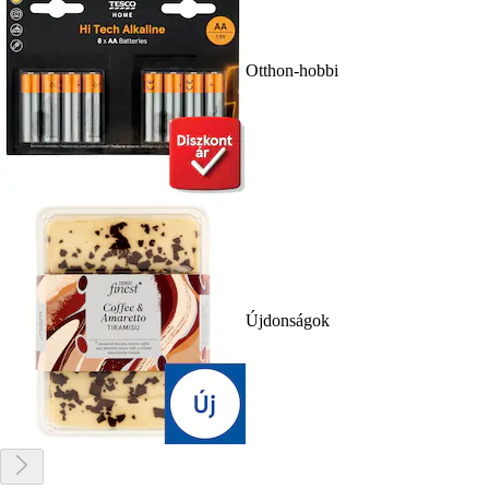
Otthon-hobbi
Újdonságok