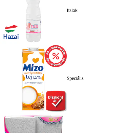
Italok
Speciális