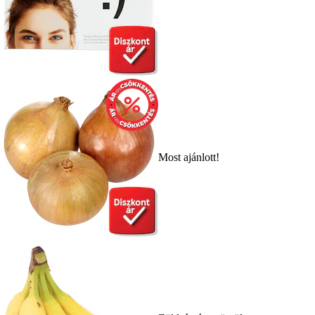
Most ajánlott!