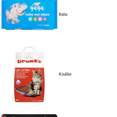
Baba
Kisállat