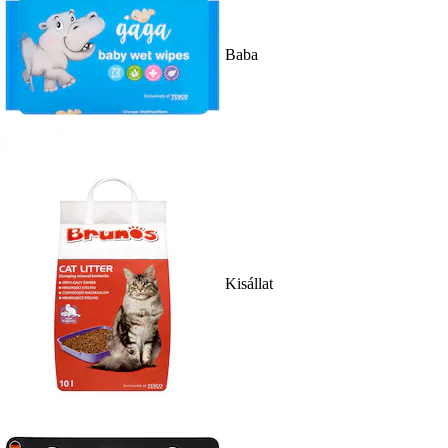
Baba
Kisállat