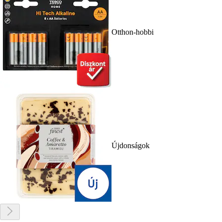
Otthon-hobbi
Újdonságok