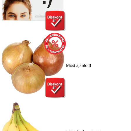
Most ajánlott!