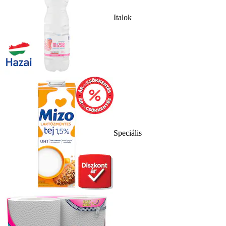
Italok
Speciális