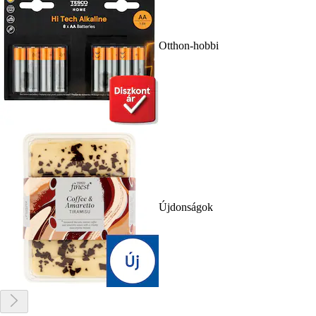
Otthon-hobbi
Újdonságok