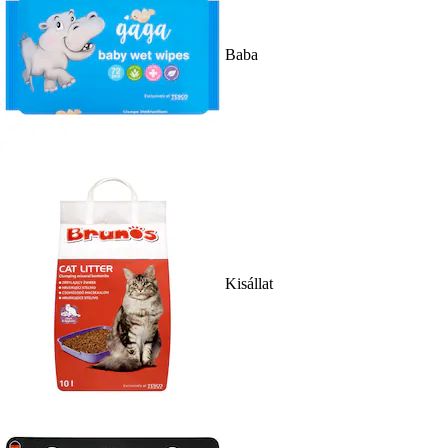
Baba
Kisállat