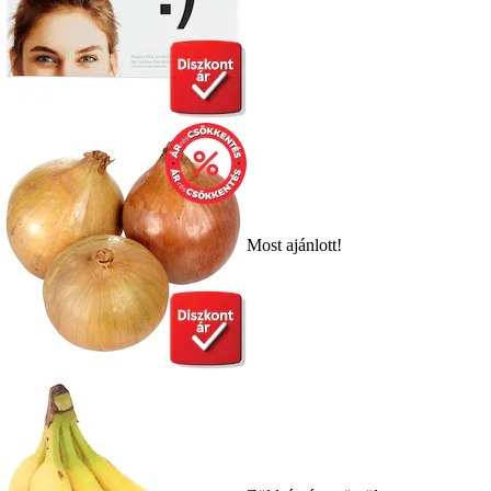
Most ajánlott!