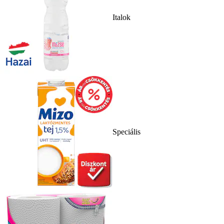
Italok
Speciális