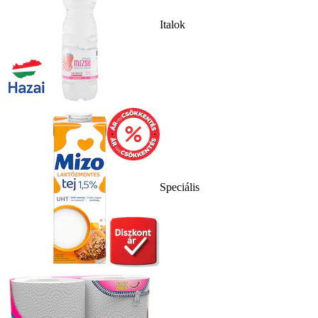
Italok
Speciális