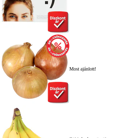
Most ajánlott!