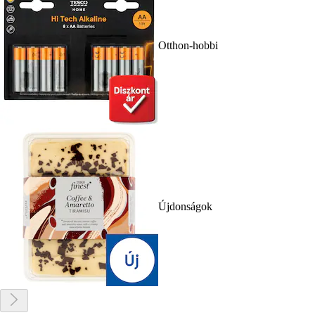
Otthon-hobbi
Újdonságok