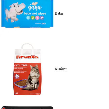
Baba
Kisállat