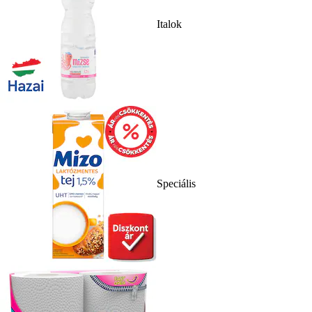
Italok
Speciális