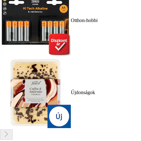
Otthon-hobbi
Újdonságok