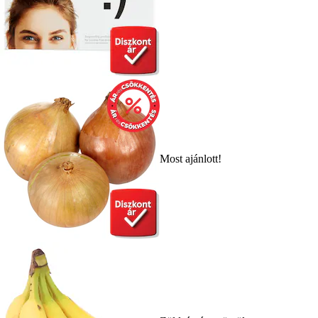
Most ajánlott!