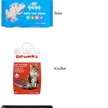
Baba
Kisállat