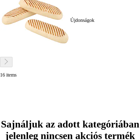
Újdonságok
16 items
Sajnáljuk az adott kategóriában
jelenleg nincsen akciós termék