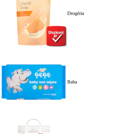
Drogéria
Baba