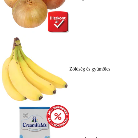
Zöldség és gyümölcs