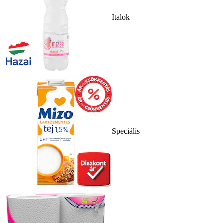
Italok
Speciális