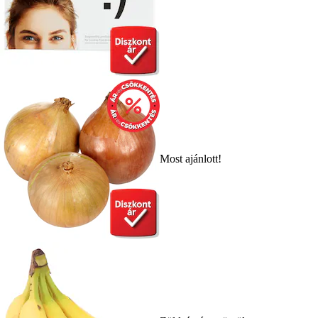
Most ajánlott!