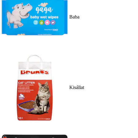
Baba
Kisállat