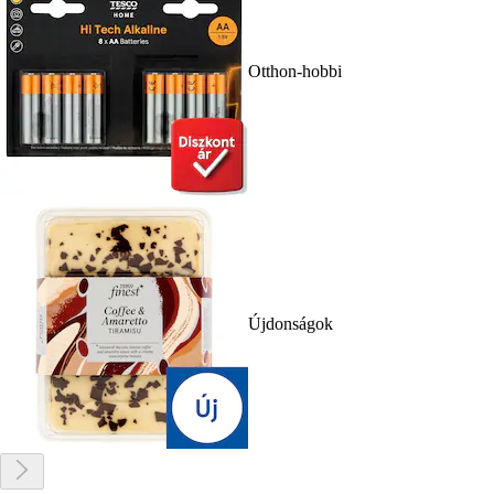
Otthon-hobbi
Újdonságok