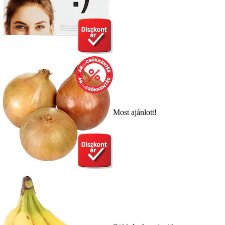
Most ajánlott!