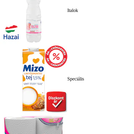
Italok
Speciális