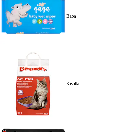
Baba
Kisállat