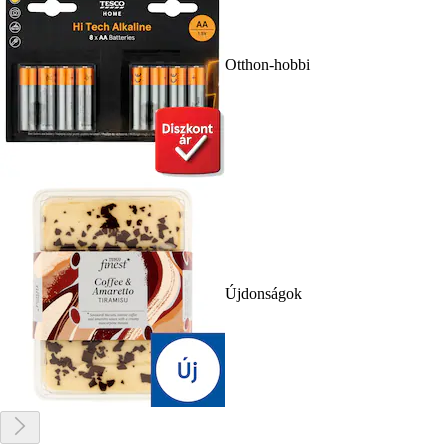
Otthon-hobbi
Újdonságok