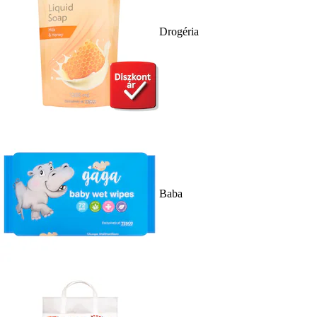
Drogéria
Baba