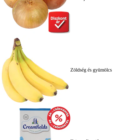
Zöldség és gyümölcs