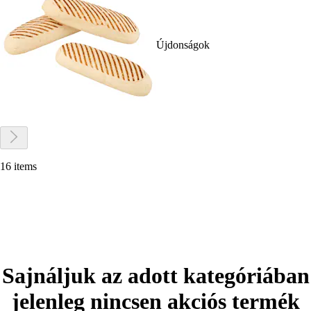
Újdonságok
16 items
Sajnáljuk az adott kategóriában
jelenleg nincsen akciós termék