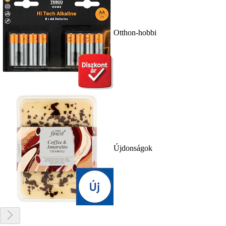
Otthon-hobbi
Újdonságok