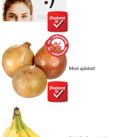
Most ajánlott!