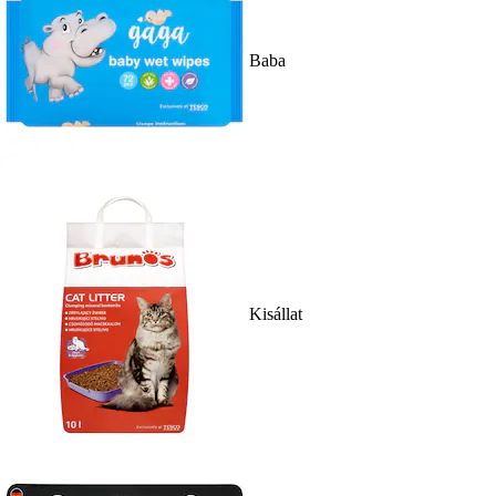
Baba
Kisállat