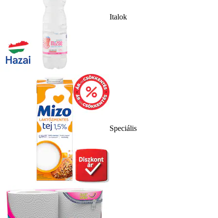
Italok
Speciális