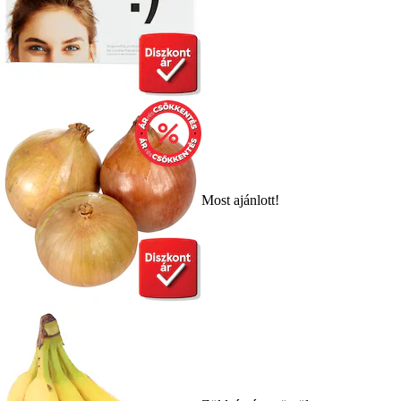
Most ajánlott!