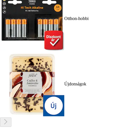
Otthon-hobbi
Újdonságok