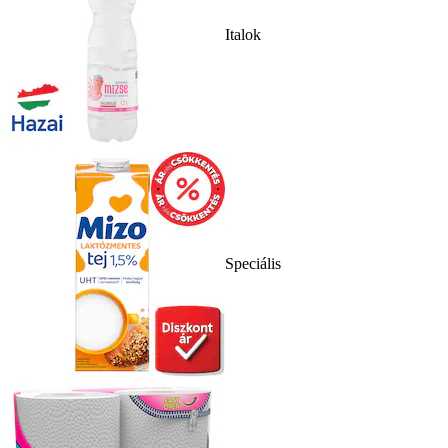
Italok
Speciális