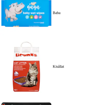
Baba
Kisállat