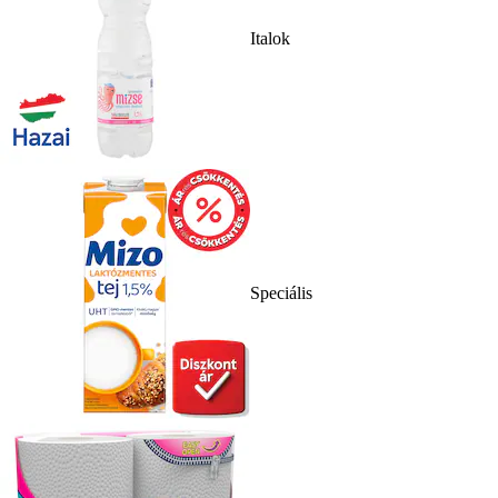
Italok
Speciális