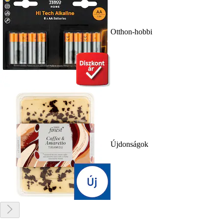
Otthon-hobbi
Újdonságok