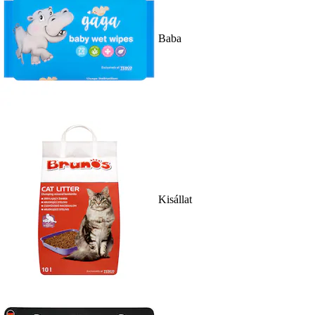
Baba
Kisállat