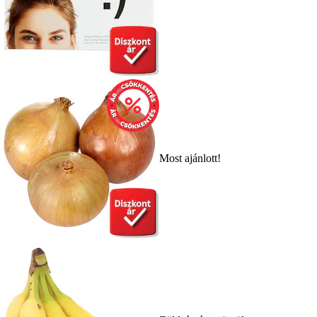
Most ajánlott!