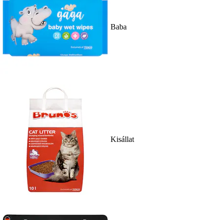
Baba
Kisállat