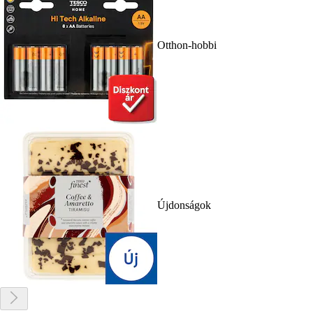
Otthon-hobbi
Újdonságok