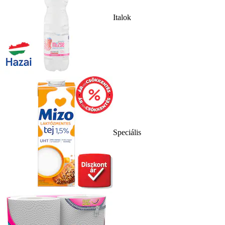
Italok
Speciális