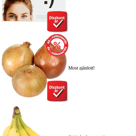
Most ajánlott!