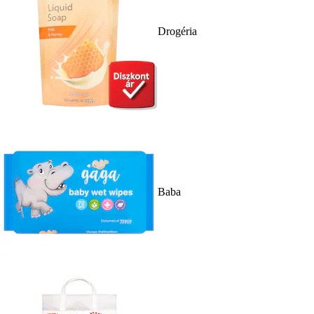
Drogéria
Baba