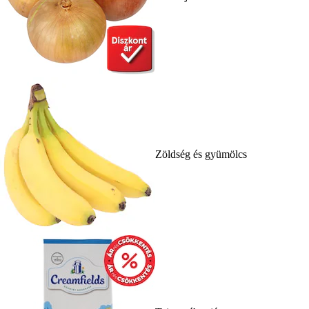
Zöldség és gyümölcs