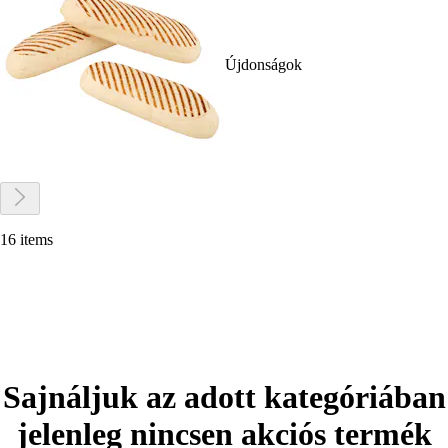
Újdonságok
16 items
Sajnáljuk az adott kategóriában
jelenleg nincsen akciós termék