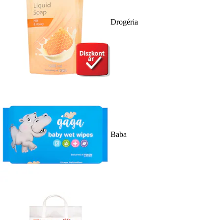
Drogéria
Baba