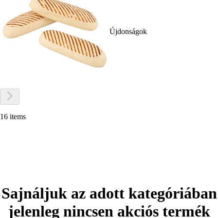
Újdonságok
16 items
Sajnáljuk az adott kategóriában
jelenleg nincsen akciós termék