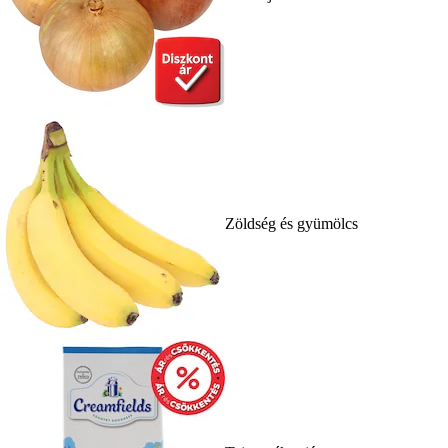
Zöldség és gyümölcs