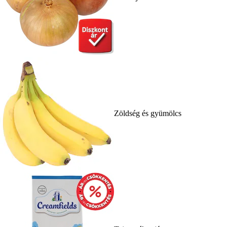
Zöldség és gyümölcs