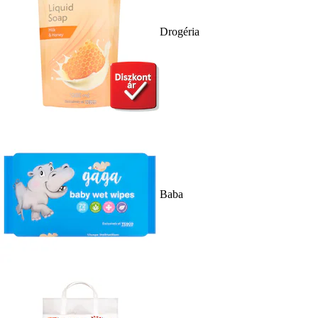
Drogéria
Baba