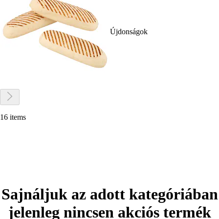
Újdonságok
16 items
Sajnáljuk az adott kategóriában
jelenleg nincsen akciós termék