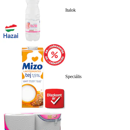
Italok
Speciális