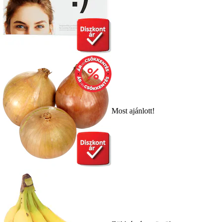
Most ajánlott!