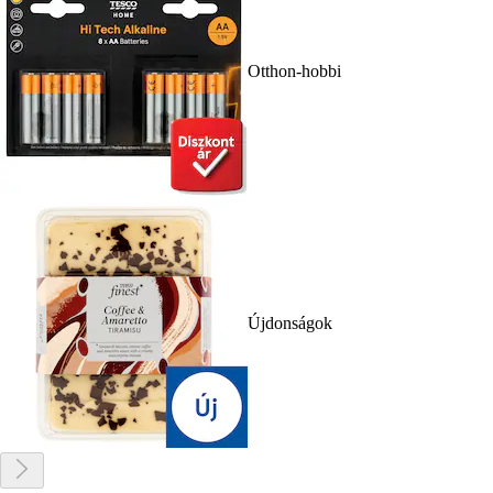
Otthon-hobbi
Újdonságok