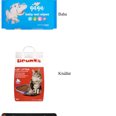
Baba
Kisállat