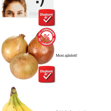
Most ajánlott!