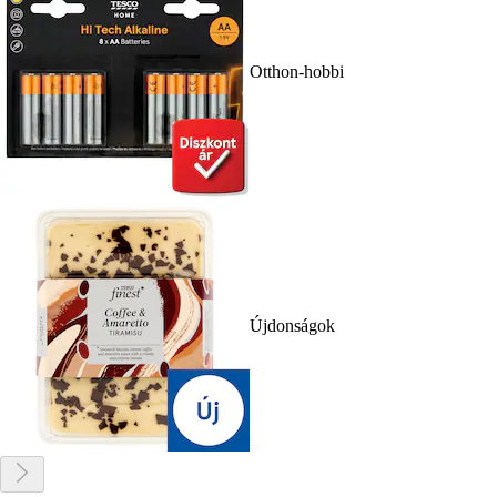
Otthon-hobbi
Újdonságok