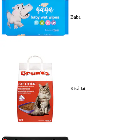
Baba
Kisállat