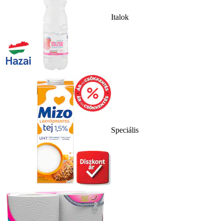
Italok
Speciális