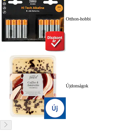
Otthon-hobbi
Újdonságok