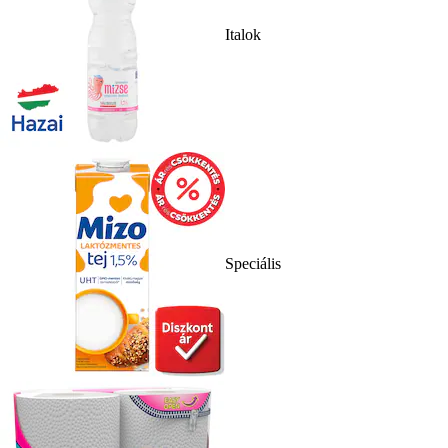
Italok
Speciális