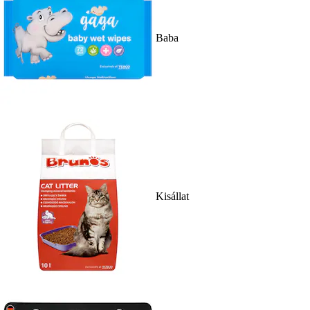
Baba
Kisállat