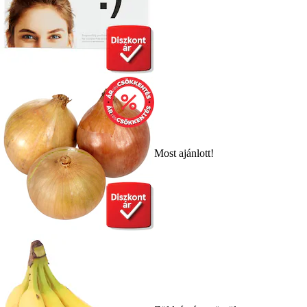
Most ajánlott!