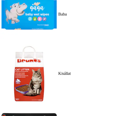
Baba
Kisállat