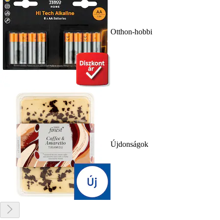
Otthon-hobbi
Újdonságok