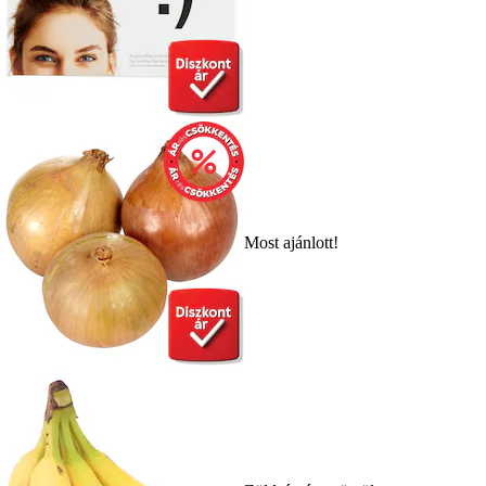
Most ajánlott!