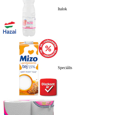
Italok
Speciális