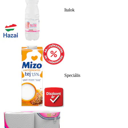
Italok
Speciális