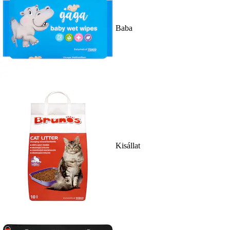
Baba
Kisállat