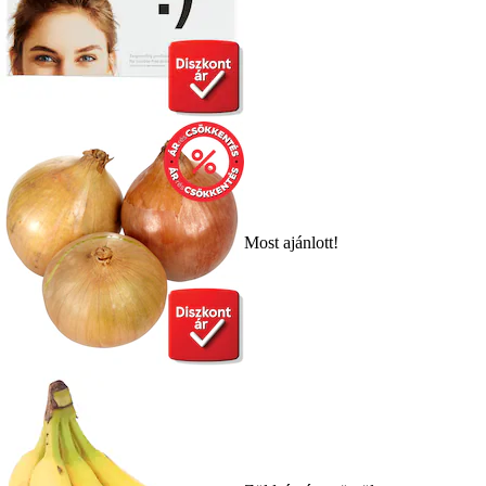
Most ajánlott!