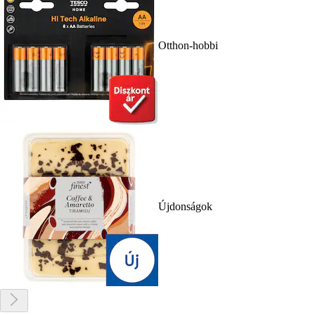
Otthon-hobbi
Újdonságok