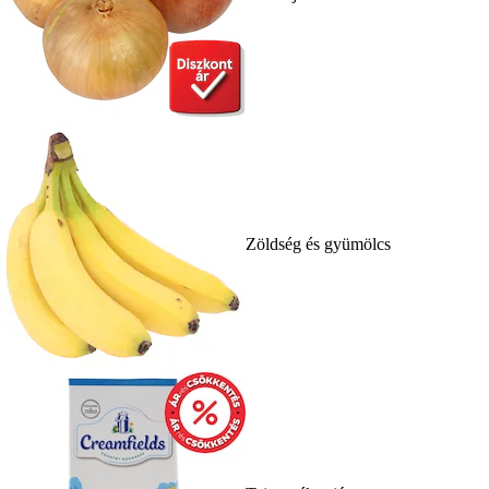
Zöldség és gyümölcs