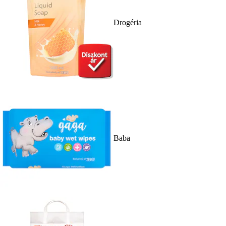
Drogéria
Baba