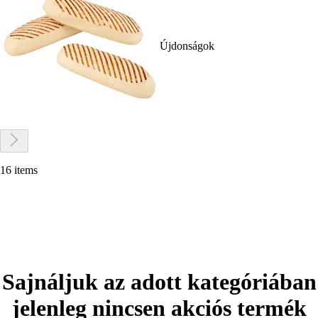
Újdonságok
16 items
Sajnáljuk az adott kategóriában
jelenleg nincsen akciós termék