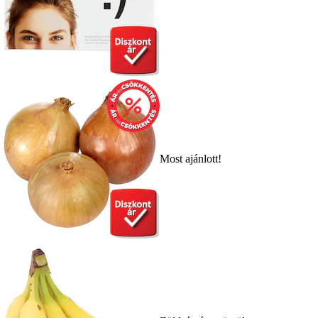
Most ajánlott!