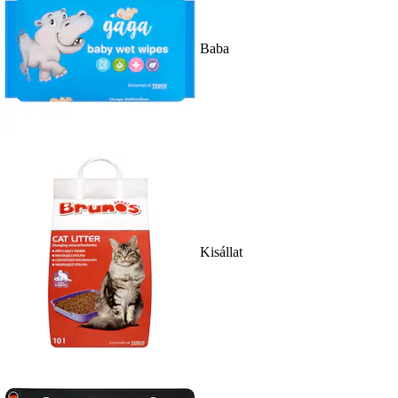
Baba
Kisállat