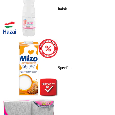
Italok
Speciális