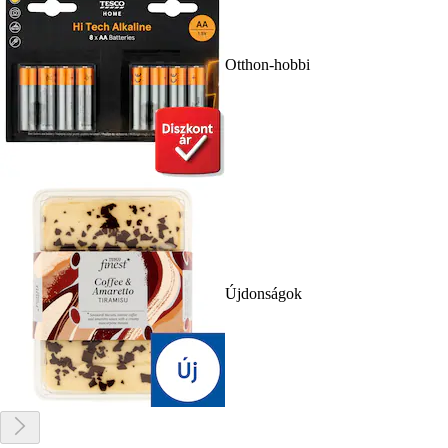
Otthon-hobbi
Újdonságok