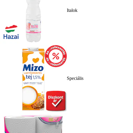
Italok
Speciális