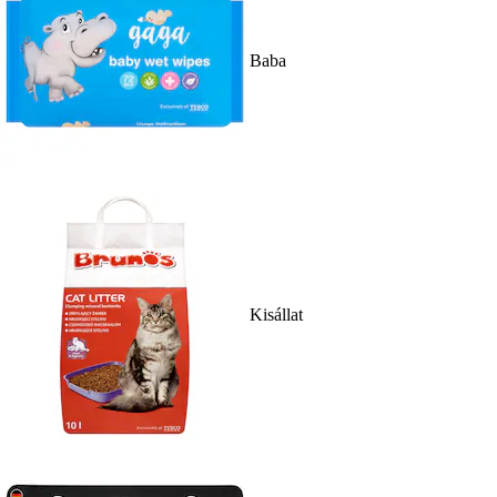
Baba
Kisállat