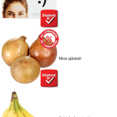
Most ajánlott!