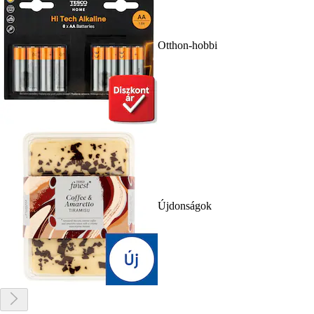
Otthon-hobbi
Újdonságok