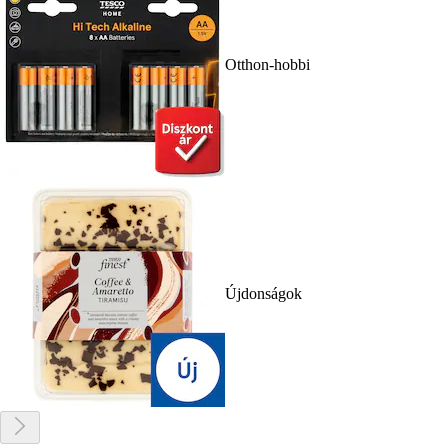
Otthon-hobbi
Újdonságok