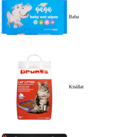
Baba
Kisállat