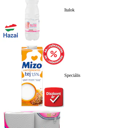
Italok
Speciális