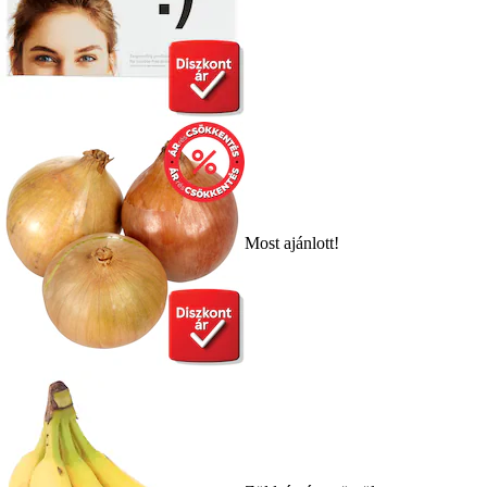
Most ajánlott!