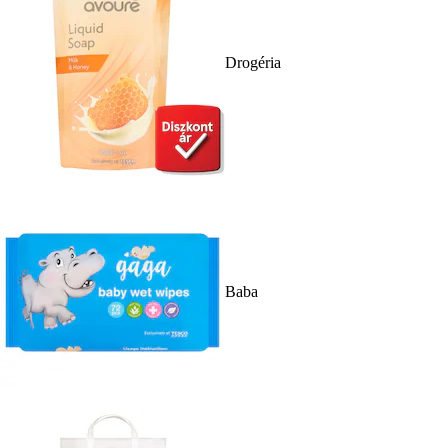
Drogéria
Baba