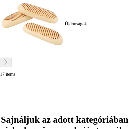
Újdonságok
17 items
Sajnáljuk az adott kategóriában