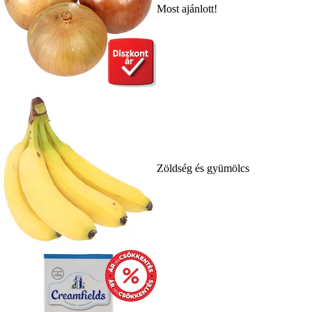
Most ajánlott!
Zöldség és gyümölcs