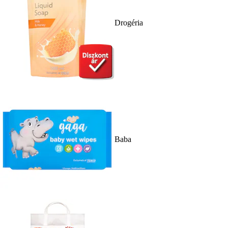
Drogéria
Baba