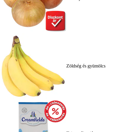
Zöldség és gyümölcs