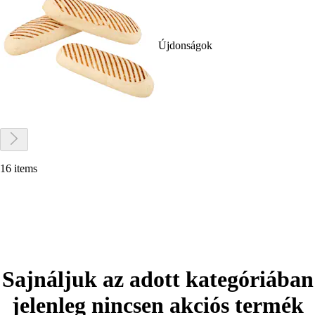
Újdonságok
16 items
Sajnáljuk az adott kategóriában
jelenleg nincsen akciós termék