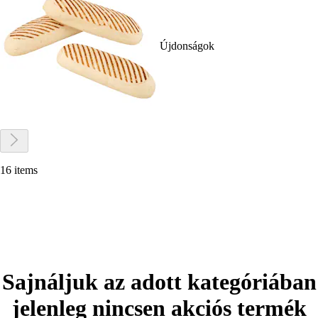
Újdonságok
16 items
Sajnáljuk az adott kategóriában
jelenleg nincsen akciós termék