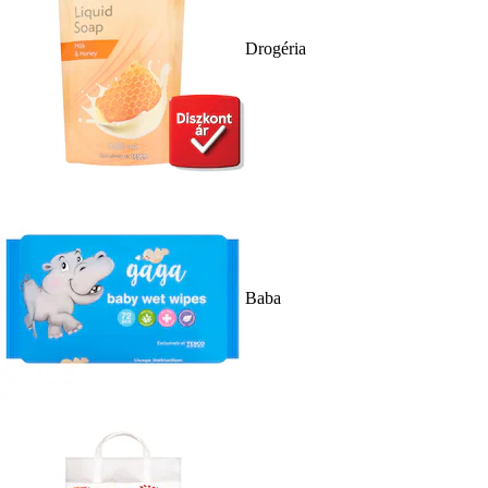
Drogéria
Baba