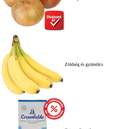
Zöldség és gyümölcs