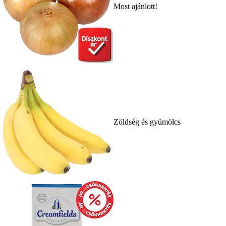
Most ajánlott!
Zöldség és gyümölcs