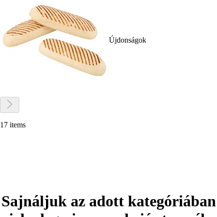
Újdonságok
17 items
Sajnáljuk az adott kategóriában