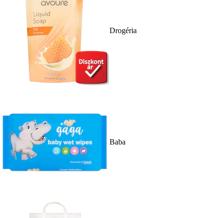
Drogéria
Baba