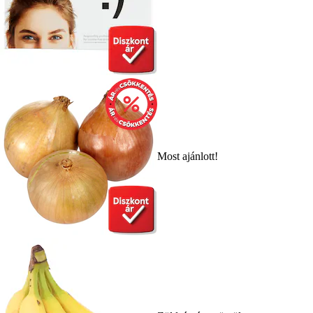
Most ajánlott!