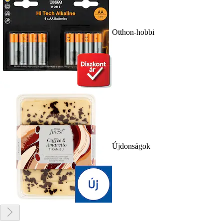
Otthon-hobbi
Újdonságok