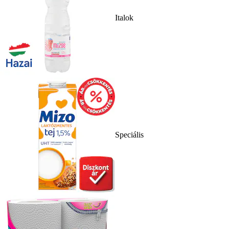
Italok
Speciális