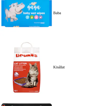
Baba
Kisállat