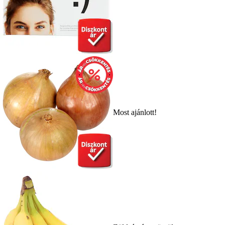
Most ajánlott!