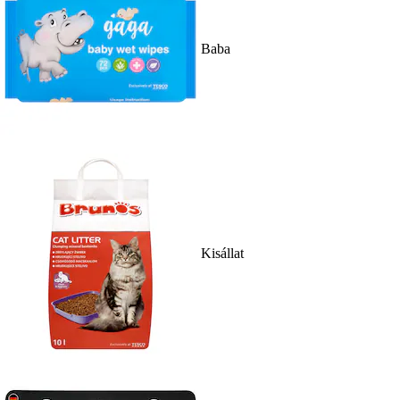
Baba
Kisállat