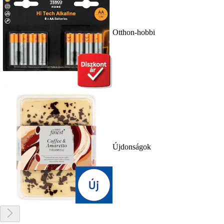
Otthon-hobbi
Újdonságok