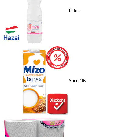
Italok
Speciális