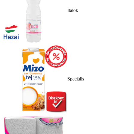
Italok
Speciális