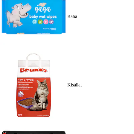
Baba
Kisállat