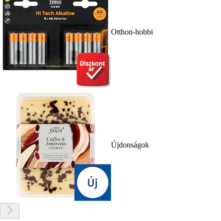
Otthon-hobbi
Újdonságok