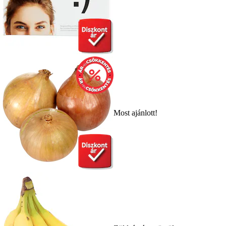
Most ajánlott!