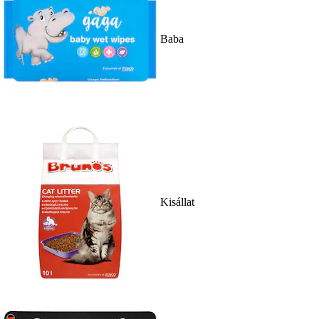
Baba
Kisállat