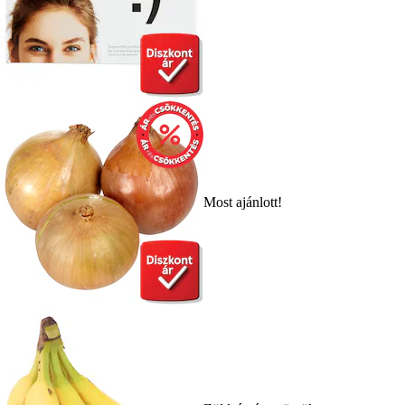
Most ajánlott!