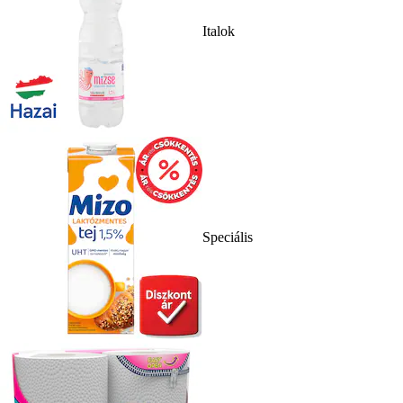
Italok
Speciális