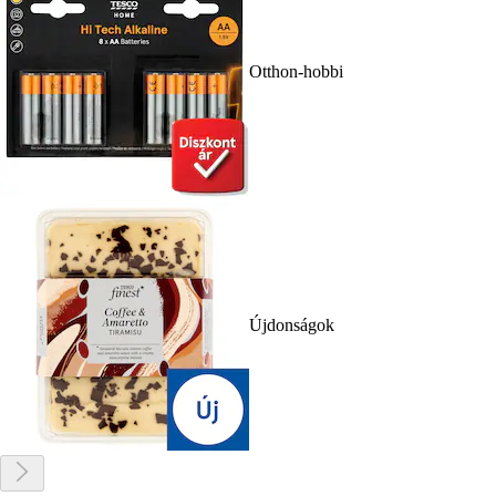
Otthon-hobbi
Újdonságok