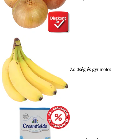
Zöldség és gyümölcs