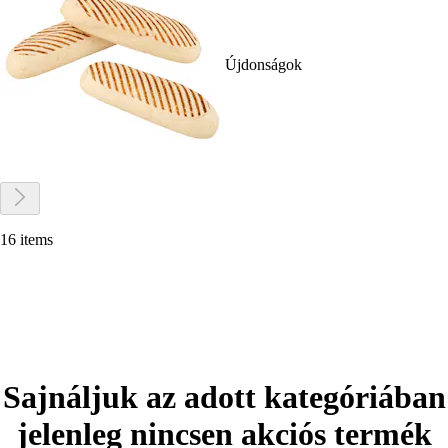
Újdonságok
16 items
Sajnáljuk az adott kategóriában
jelenleg nincsen akciós termék