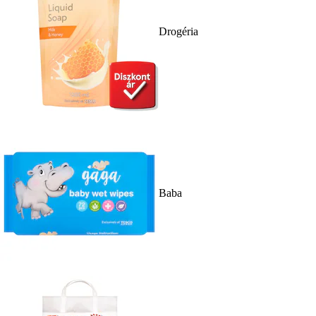
Drogéria
Baba