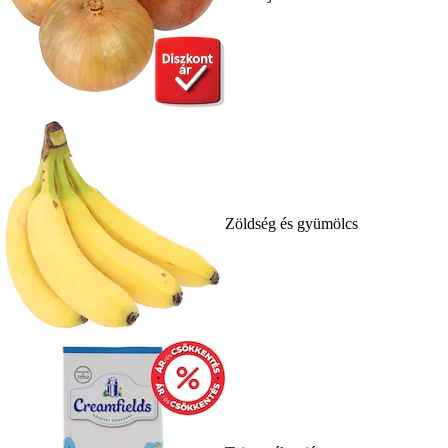
Zöldség és gyümölcs