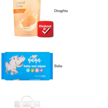
Drogéria
Baba