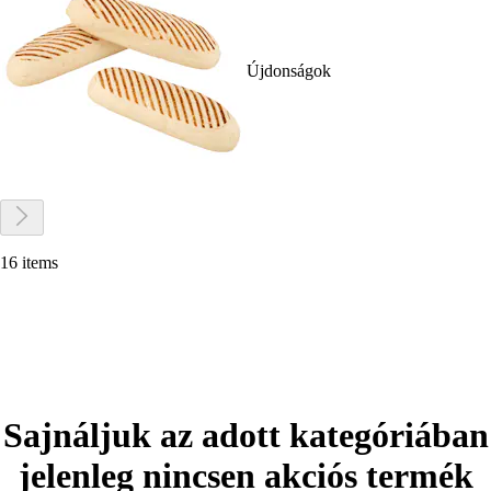
Újdonságok
16 items
Sajnáljuk az adott kategóriában
jelenleg nincsen akciós termék