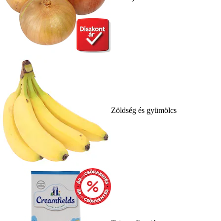
Zöldség és gyümölcs