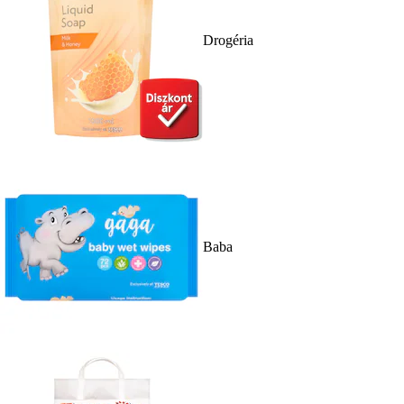
Drogéria
Baba