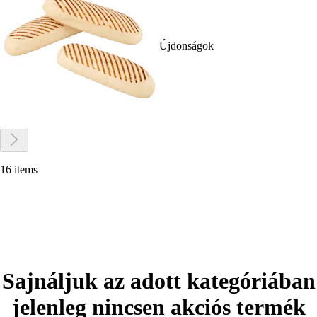
Újdonságok
16 items
Sajnáljuk az adott kategóriában
jelenleg nincsen akciós termék