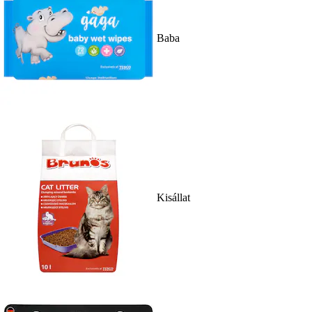
Baba
Kisállat