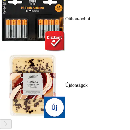
Otthon-hobbi
Újdonságok