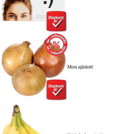
Most ajánlott!