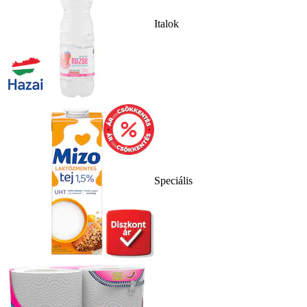
Italok
Speciális